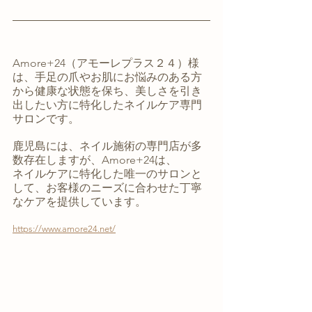
Amore+24（アモーレプラス２４）様
は、手足の爪やお肌にお悩みのある方
から健康な状態を保ち、美しさを引き
出したい方に特化したネイルケア専門
サロンです。
鹿児島には、ネイル施術の専門店が多
数存在しますが、Amore+24は、
ネイルケアに特化した唯一のサロンと
して、お客様のニーズに合わせた丁寧
なケアを提供しています。
https://www.amore24.net/