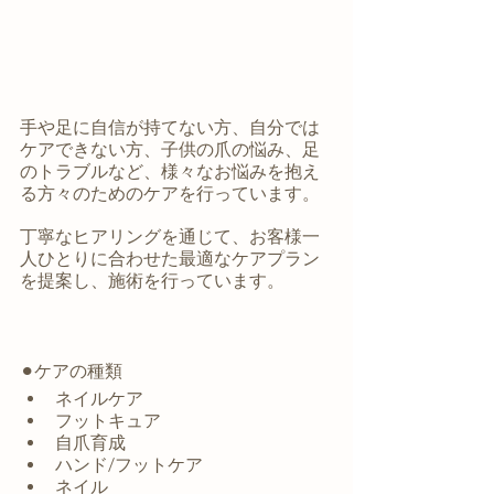
手や足に自信が持てない方、自分では
ケアできない方、子供の爪の悩み、足
のトラブルなど、様々なお悩みを抱え
る方々のためのケアを行っています。
丁寧なヒアリングを通じて、お客様一
人ひとりに合わせた最適なケアプラン
を提案し、施術を行っています。
⚫︎ケアの種類
ネイルケア
フットキュア
自爪育成
ハンド/フットケア
ネイル