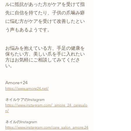
ルに抵抗があった方がケアを受けて指
先に自信を持てたり、子供の爪噛み癖
に悩む方がケアを受けて改善したとい
う声もあるようです。
お悩みを抱えている方、手足の健康を
保ちたい方、美しい爪を手に入れたい
方はお気軽にご相談してみてくださ
い。
Amore+24
https://www.amore24.net/
ネイルケアのInstagram
https://www.instagram.com/_amore_24_caresalo
n/
ネイルのInstagram
https://www.instagram.com/care_salon_amore.24