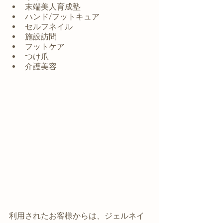
末端美人育成塾
ハンド/フットキュア
セルフネイル
施設訪問
フットケア
つけ爪
介護美容
利用されたお客様からは、ジェルネイ