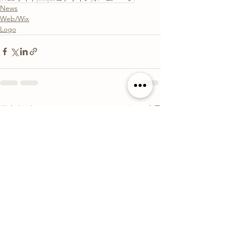
News
Web/Wix
Logo
すべて表示
最新記事