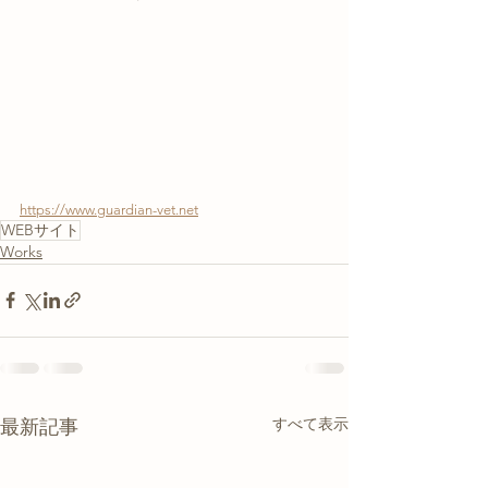
https://www.guardian-vet.net
WEBサイト
Works
すべて表示
最新記事