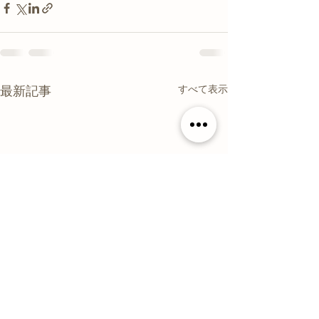
すべて表示
最新記事