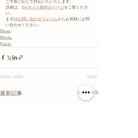
ご予算に応じて対応いたいたします。
詳細は、
Wixサイト制作のページ
をご覧くださ
い。
まずは
お問い合わせフォーム
からお気軽にお問
い合わせください。
News
Works
Paper
すべて表示
最新記事