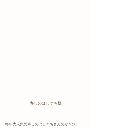
寿しのはしぐち様
毎年大人気の寿しのはしぐちさんのかき氷。