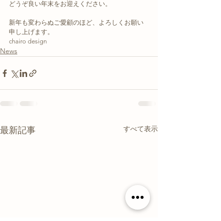
どうぞ良い年末をお迎えください。
新年も変わらぬご愛顧のほど、よろしくお願い
申し上げます。
chairo design
News
すべて表示
最新記事