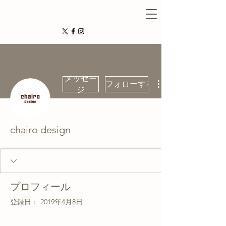
メッセー
フォローする
ジ
chairo design
プロフィール
登録日： 2019年4月8日