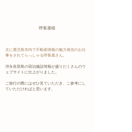
呼客屋様
主に鹿児島市内で不動産情報の魅力発信のお仕
事をされてらっしゃる呼客屋さん。
沖永良部島の宿泊施設情報が盛りだくさんのウ
ェブサイトに仕上がりました。
ご旅行の際にはぜひ見ていただき、ご参考にし
ていただければと思います。