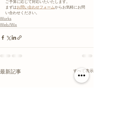
ご予算に応じて対応いたいたします。
まずは
お問い合わせフォーム
からお気軽にお問
い合わせください。
Works
Web/Wix
すべて表示
最新記事