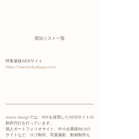
宿泊リスト一覧
呼客屋様WEBサイト
https://www.kokyakuya.com/
chairo designでは、WIXを使用したWEBサイトの
制作代行を行っています。
個人ポートフォリオサイト、中小企業様向けの
サイトなど、ロゴ制作、写真撮影、動画制作も